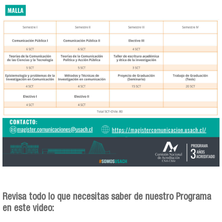
4.png
Revisa todo lo que necesitas saber de nuestro Programa
en este video: