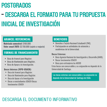
POSTGRADOS
-
DESCARGA EL FORMATO PARA TU PROPUESTA
INICIAL DE INVESTIGACIÓN
3.png
DESCARGA EL DOCUMENTO INFORMATIVO