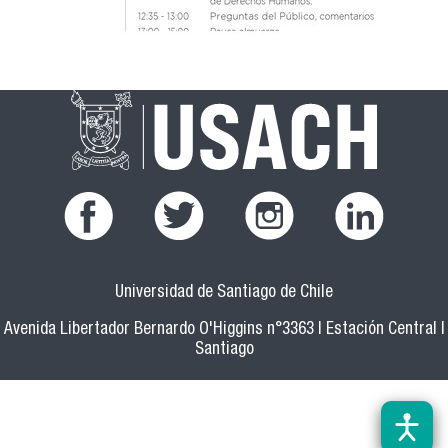
Universidad de Santiago de Chile
Avenida Libertador Bernardo O'Higgins n°3363 | Estación Central |
Santiago