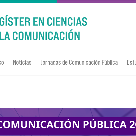
co
Noticias
Jornadas de Comunicación Pública
Est