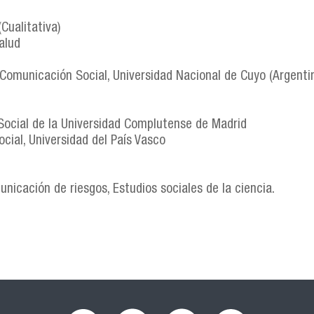
(Cualitativa)
alud
 Comunicación Social, Universidad Nacional de Cuyo (Argenti
ocial de la Universidad Complutense de Madrid
ial, Universidad del País Vasco
nicación de riesgos, Estudios sociales de la ciencia.