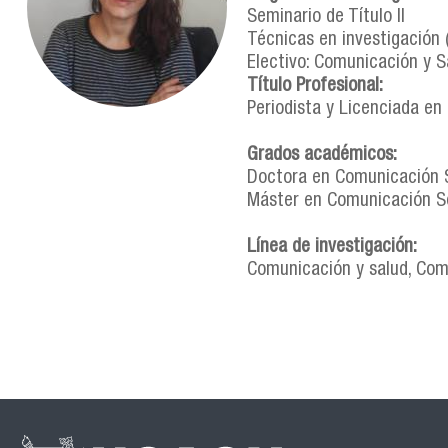
Seminario de Título II
Técnicas en investigación 
Electivo: Comunicación y S
Título Profesional:
Periodista y Licenciada en
Grados académicos:
Doctora en Comunicación S
Máster en Comunicación Soc
Línea de investigación:
Comunicación y salud, Comu