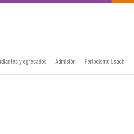
udiantes y egresados
Admisión
Periodismo Usach