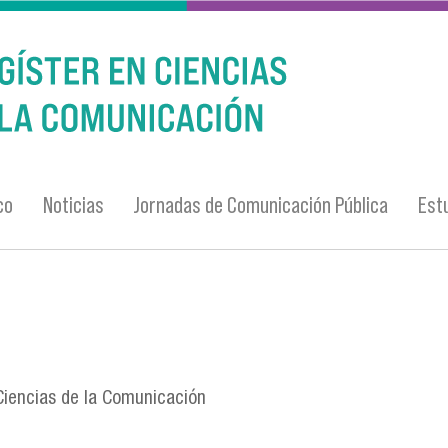
co
Noticias
Jornadas de Comunicación Pública
Est
Ciencias de la Comunicación