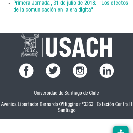
Primera Jornada , 31 de julio de 2018: “Los efectos
de la comunicación en la era digita"
Universidad de Santiago de Chile
Avenida Libertador Bernardo O'Higgins n°3363 | Estación Central |
Santiago