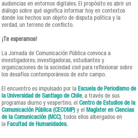
audiencias en entornos digitales. El propósito es abrir un
diálogo sobre qué significa informar hoy en contextos
donde los hechos son objeto de disputa política y la
verdad, un terreno de conflicto.
¡Te esperamos!
La Jornada de Comunicación Pública convoca a
investigadores, investigadoras, estudiantes y
organizaciones de la sociedad civil para reflexionar sobre
los desafíos contemporáneos de este campo.
El encuentro es impulsado por la
Escuela de Periodismo de
la Universidad de Santiago de Chile
, a través de sus
programas diurno y vespertino, el
Centro de Estudios de la
Comunicación Pública (CECOMP)
y el
Magíster en Ciencias
de la Comunicación (MCC)
, todos ellos albergados en
la
Facultad de Humanidades
.