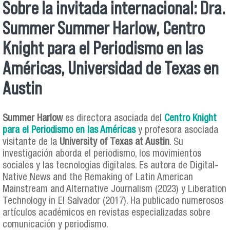
Sobre la invitada internacional: Dra.
Summer Summer Harlow, Centro
Knight para el Periodismo en las
Américas, Universidad de Texas en
Austin
Summer Harlow
es directora asociada del
Centro Knight
para el Periodismo en las Américas
y profesora asociada
visitante de la
University of Texas at Austin
. Su
investigación aborda el periodismo, los movimientos
sociales y las tecnologías digitales. Es autora de Digital-
Native News and the Remaking of Latin American
Mainstream and Alternative Journalism (2023) y Liberation
Technology in El Salvador (2017). Ha publicado numerosos
artículos académicos en revistas especializadas sobre
comunicación y periodismo.