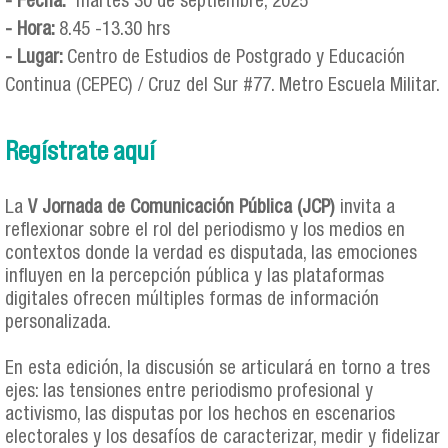
- Fecha:
martes 30 de septiembre, 2025
- Hora:
8.45 -13.30 hrs
- Lugar:
Centro de Estudios de Postgrado y Educación
Continua (CEPEC) / Cruz del Sur #77. Metro Escuela Militar.
Regístrate aquí
La
V Jornada de Comunicación Pública (JCP)
invita a
reflexionar sobre el rol del periodismo y los medios en
contextos donde la verdad es disputada, las emociones
influyen en la percepción pública y las plataformas
digitales ofrecen múltiples formas de información
personalizada.
En esta edición, la discusión se articulará en torno a tres
ejes: las tensiones entre periodismo profesional y
activismo, las disputas por los hechos en escenarios
electorales y los desafíos de caracterizar, medir y fidelizar