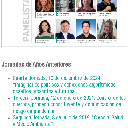
Jornadas de Años Anteriores
Cuarta Jornada, 10 de diciembre de 2024:
"Imaginarios políticos y conexiones algorítmicas:
desafíos presentes y futuros"
Tercera Jornada, 12 de enero de 2021: Control de los
cuerpos, proceso constituyente y comunicación de
riesgo en pandemia.
Segunda Jornada, 3 de julio de 2019: “Ciencia, Salud
y Medio Ambiente”