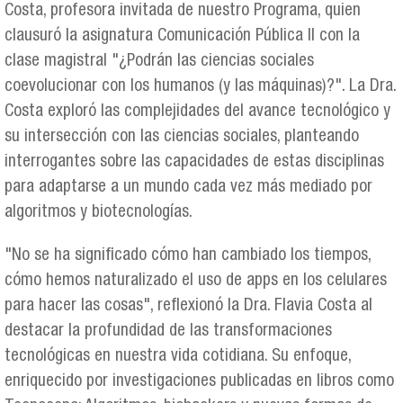
Costa, profesora invitada de nuestro Programa, quien
clausuró la asignatura Comunicación Pública II con la
clase magistral "¿Podrán las ciencias sociales
coevolucionar con los humanos (y las máquinas)?". La Dra.
Costa exploró las complejidades del avance tecnológico y
su intersección con las ciencias sociales, planteando
interrogantes sobre las capacidades de estas disciplinas
para adaptarse a un mundo cada vez más mediado por
algoritmos y biotecnologías.
"No se ha significado cómo han cambiado los tiempos,
cómo hemos naturalizado el uso de apps en los celulares
para hacer las cosas", reflexionó la Dra. Flavia Costa al
destacar la profundidad de las transformaciones
tecnológicas en nuestra vida cotidiana. Su enfoque,
enriquecido por investigaciones publicadas en libros como