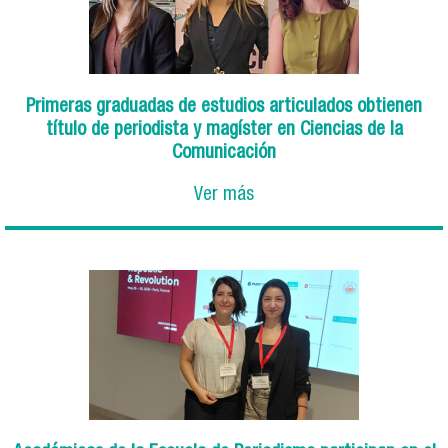
Primeras graduadas de estudios articulados obtienen
título de periodista y magíster en Ciencias de la
Comunicación
Ver más