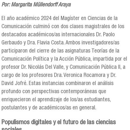
Por: Margarita Müllendorff Araya
El año académico 2024 del Magíster en Ciencias de la
Comunicación culminó con dos clases magistrales de los
destacados académicos/as internacionales Dr. Paolo
Gerbaudo y Dra. Flavia Costa. Ambos investigadores/as
participaron del cierre de las asignaturas Teorías de la
Comunicación Política y la Acción Pública, impartida por el
profesor Dr. Nicolás Del Valle, y Comunicación Pública II, a
cargo de los profesores Dra. Veronica Rocamora y Dr.
David Jofré. Estas instancias combinaron el análisis
profundo con perspectivas contemporáneas que
enriquecieron el aprendizaje de los/as estudiantes,
postulantes y de académicos/as en general.
Populismos digitales y el futuro de las ciencias