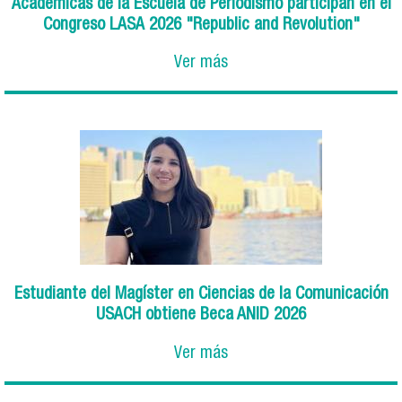
Académicas de la Escuela de Periodismo participan en el
Congreso LASA 2026 "Republic and Revolution"
Ver más
Estudiante del Magíster en Ciencias de la Comunicación
USACH obtiene Beca ANID 2026
Ver más