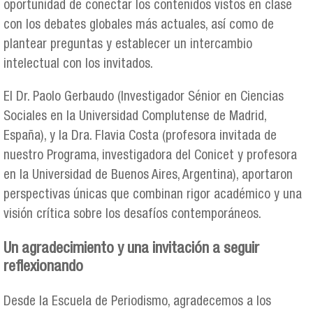
oportunidad de conectar los contenidos vistos en clase
con los debates globales más actuales, así como de
plantear preguntas y establecer un intercambio
intelectual con los invitados.
El Dr. Paolo Gerbaudo (Investigador Sénior en Ciencias
Sociales en la Universidad Complutense de Madrid,
España), y la Dra. Flavia Costa (profesora invitada de
nuestro Programa, investigadora del Conicet y profesora
en la Universidad de Buenos Aires, Argentina), aportaron
perspectivas únicas que combinan rigor académico y una
visión crítica sobre los desafíos contemporáneos.
Un agradecimiento y una invitación a seguir
reflexionando
Desde la Escuela de Periodismo, agradecemos a los