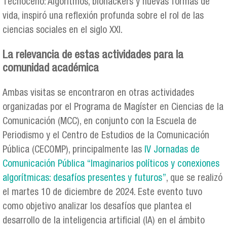
Tecnoceno: Algoritmos, biohackers y nuevas formas de
vida, inspiró una reflexión profunda sobre el rol de las
ciencias sociales en el siglo XXI.
La relevancia de estas actividades para la
comunidad académica
Ambas visitas se encontraron en otras actividades
organizadas por el Programa de Magíster en Ciencias de la
Comunicación (MCC), en conjunto con la Escuela de
Periodismo y el Centro de Estudios de la Comunicación
Pública (CECOMP), principalmente las
IV Jornadas de
Comunicación Pública “Imaginarios políticos y conexiones
algorítmicas: desafíos presentes y futuros”
, que se realizó
el martes 10 de diciembre de 2024. Este evento tuvo
como objetivo analizar los desafíos que plantea el
desarrollo de la inteligencia artificial (IA) en el ámbito