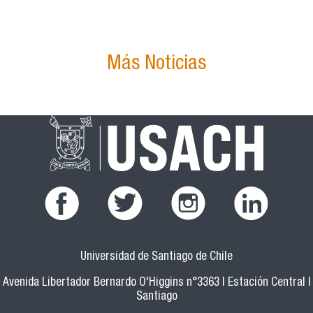
Más Noticias
Universidad de Santiago de Chile
Avenida Libertador Bernardo O'Higgins n°3363 | Estación Central |
Santiago