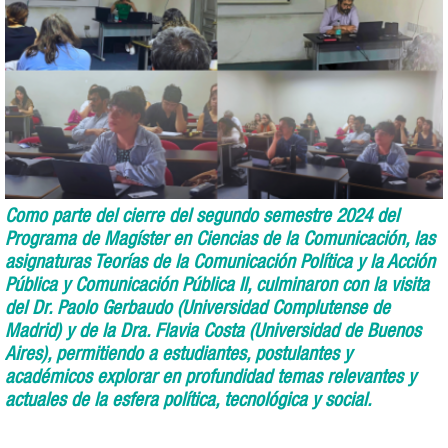
Como parte del cierre del segundo semestre 2024 del
Programa de Magíster en Ciencias de la Comunicación, las
asignaturas Teorías de la Comunicación Política y la Acción
Pública y Comunicación Pública II, culminaron con la visita
del Dr. Paolo Gerbaudo (Universidad Complutense de
Madrid) y de la Dra. Flavia Costa (Universidad de Buenos
Aires), permitiendo a estudiantes, postulantes y
académicos explorar en profundidad temas relevantes y
actuales de la esfera política, tecnológica y social.