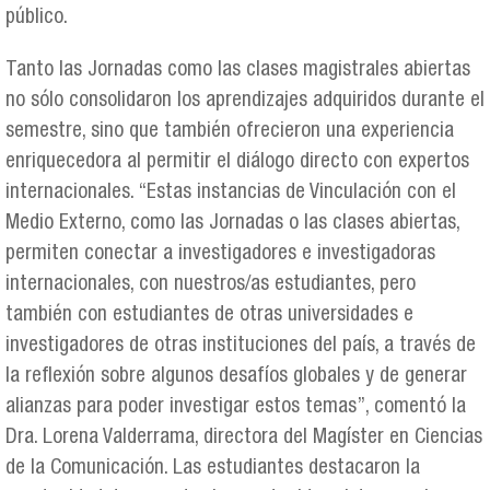
público.
Tanto las Jornadas como las clases magistrales abiertas
no sólo consolidaron los aprendizajes adquiridos durante el
semestre, sino que también ofrecieron una experiencia
enriquecedora al permitir el diálogo directo con expertos
internacionales. “Estas instancias de Vinculación con el
Medio Externo, como las Jornadas o las clases abiertas,
permiten conectar a investigadores e investigadoras
internacionales, con nuestros/as estudiantes, pero
también con estudiantes de otras universidades e
investigadores de otras instituciones del país, a través de
la reflexión sobre algunos desafíos globales y de generar
alianzas para poder investigar estos temas”, comentó la
Dra. Lorena Valderrama, directora del Magíster en Ciencias
de la Comunicación. Las estudiantes destacaron la