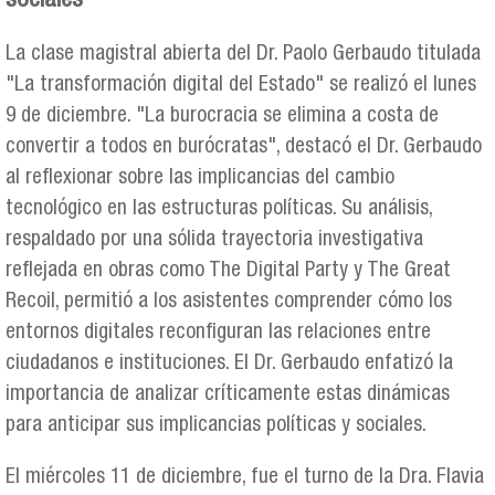
sociales
La clase magistral abierta del Dr. Paolo Gerbaudo titulada
"La transformación digital del Estado" se realizó el lunes
9 de diciembre. "La burocracia se elimina a costa de
convertir a todos en burócratas", destacó el Dr. Gerbaudo
al reflexionar sobre las implicancias del cambio
tecnológico en las estructuras políticas. Su análisis,
respaldado por una sólida trayectoria investigativa
reflejada en obras como The Digital Party y The Great
Recoil, permitió a los asistentes comprender cómo los
entornos digitales reconfiguran las relaciones entre
ciudadanos e instituciones. El Dr. Gerbaudo enfatizó la
importancia de analizar críticamente estas dinámicas
para anticipar sus implicancias políticas y sociales.
El miércoles 11 de diciembre, fue el turno de la Dra. Flavia