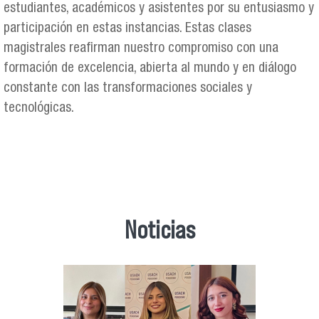
estudiantes, académicos y asistentes por su entusiasmo y
participación en estas instancias. Estas clases
magistrales reafirman nuestro compromiso con una
formación de excelencia, abierta al mundo y en diálogo
constante con las transformaciones sociales y
tecnológicas.
Noticias