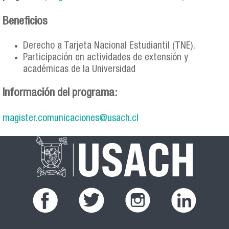
Beneficios
Derecho a Tarjeta Nacional Estudiantil (TNE).
Participación en actividades de extensión y
académicas de la Universidad
Información del programa:
magister.comunicaciones@usach.cl