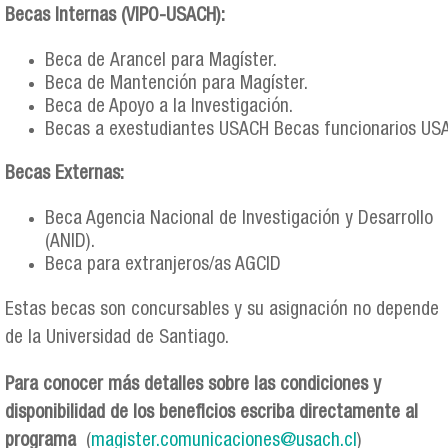
Becas Internas (VIPO-USACH):
Beca de Arancel para Magíster.
Beca de Mantención para Magíster.
Beca de Apoyo a la Investigación.
Becas a exestudiantes USACH Becas funcionarios US
Becas Externas:
Beca Agencia Nacional de Investigación y Desarrollo
(ANID).
Beca para extranjeros/as AGCID
Estas becas son concursables y su asignación no depende
de la Universidad de Santiago.
Para conocer más detalles sobre las condiciones y
disponibilidad de los beneficios escriba directamente al
programa
(
magister.comunicaciones@usach.cl
)